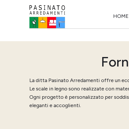
HOME
Forn
La ditta Pasinato Arredamenti offre un ecce
Le scale in legno sono realizzate con mater
Ogni progetto è personalizzato per soddisfa
eleganti e accoglienti.