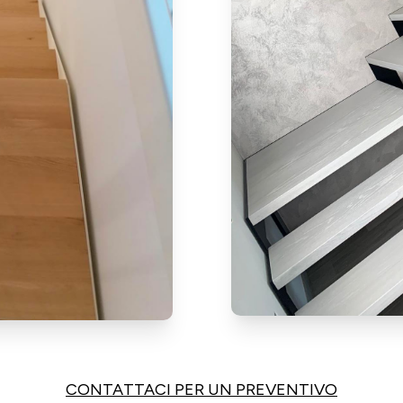
CONTATTACI PER UN PREVENTIVO