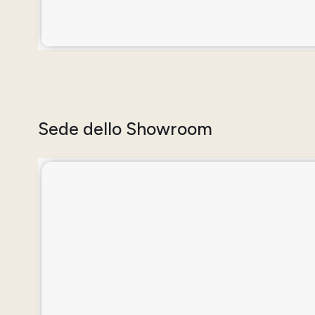
Sede dello Showroom