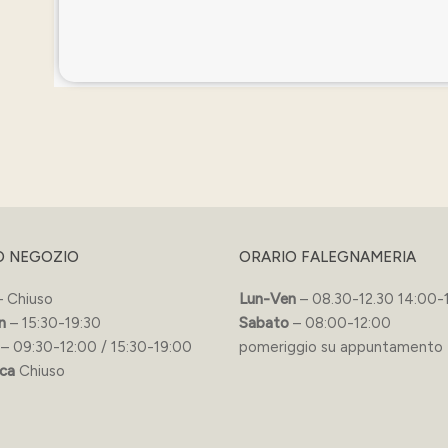
O NEGOZIO
ORARIO FALEGNAMERIA
 Chiuso
Lun-Ven
– 08.30-12.30 14:00-
n
– 15:30-19:30
Sabato
– 08:00-12:00
– 09:30-12:00 / 15:30-19:00
pomeriggio su appuntamento
ca
Chiuso