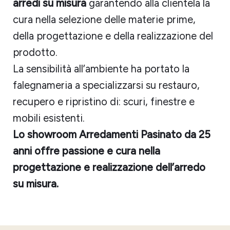
arredi su misura
garantendo alla clientela la
cura nella selezione delle materie prime,
della progettazione e della realizzazione del
prodotto.
La sensibilità all’ambiente ha portato la
falegnameria a specializzarsi su restauro,
recupero e ripristino di: scuri, finestre e
mobili esistenti.
Lo showroom Arredamenti Pasinato da 25
anni offre passione e cura nella
progettazione e realizzazione dell’arredo
su misura.