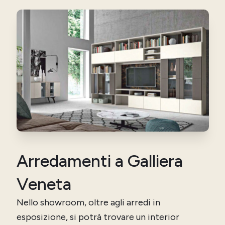
Arredamenti a Galliera
Veneta
Nello showroom, oltre agli arredi in
esposizione, si potrà trovare un interior