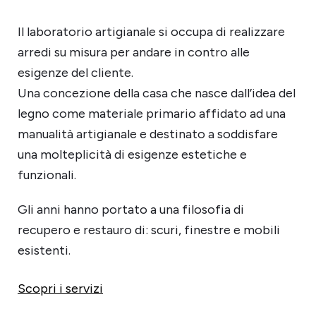
Il laboratorio artigianale si occupa di realizzare
arredi su misura per andare in contro alle
esigenze del cliente.
Una concezione della casa che nasce dall’idea del
legno come materiale primario affidato ad una
manualità artigianale e destinato a soddisfare
una molteplicità di esigenze estetiche e
funzionali.
Gli anni hanno portato a una filosofia di
recupero e restauro di: scuri, finestre e mobili
esistenti.
Scopri i servizi