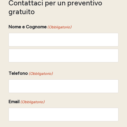
Contattaci per un preventivo
gratuito
Nome e Cognome
(Obbligatorio)
Nome
Cognome
Telefono
(Obbligatorio)
Email
(Obbligatorio)