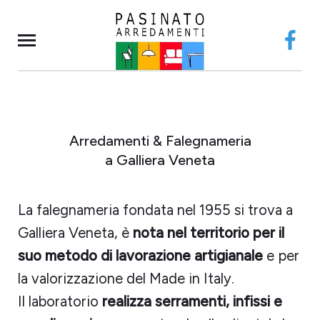
Face
Arredamenti & Falegnameria
a Galliera Veneta
La falegnameria fondata nel 1955 si trova a
Galliera Veneta, è
nota nel territorio per il
suo metodo di lavorazione artigianale
e per
la valorizzazione del Made in Italy.
Il laboratorio
realizza serramenti, infissi e