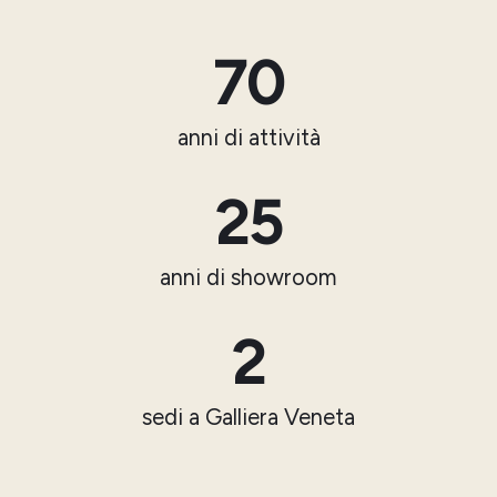
70
anni di attività
25
anni di showroom
2
sedi a Galliera Veneta