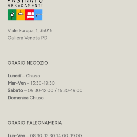
Viale Europa, 1, 35015
Galliera Veneta PD
ORARIO NEGOZIO
Lunedì
– Chiuso
Mar-Ven
– 15:30-19:30
Sabato
– 09:30-12:00 / 15:30-19:00
Domenica
Chiuso
ORARIO FALEGNAMERIA
Lun-Ven
– 08.30-12.30 14:00-19:00