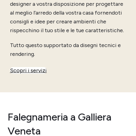
designer a vostra disposizione per progettare
al meglio l’arredo della vostra casa fornendoti
consigli e idee per creare ambienti che
rispecchino il tuo stile e le tue caratteristiche.
Tutto questo supportato da disegni tecnici e
rendering.
Scopri i servizi
Falegnameria a Galliera
Veneta