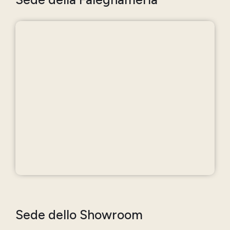
Sede dello Showroom